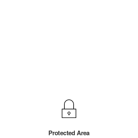
Protected Area