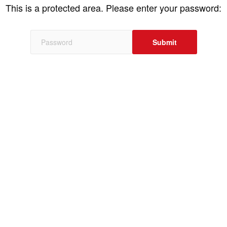
This is a protected area. Please enter your password: