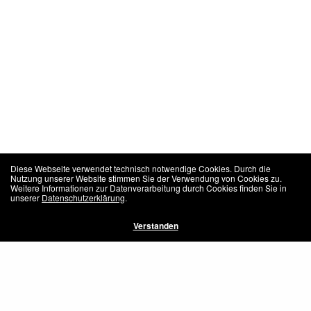
Diese Webseite verwendet technisch notwendige Cookies. Durch die
Nutzung unserer Website stimmen Sie der Verwendung von Cookies zu.
Weitere Informationen zur Datenverarbeitung durch Cookies finden Sie in
unserer
Datenschutzerklärung
.
Verstanden