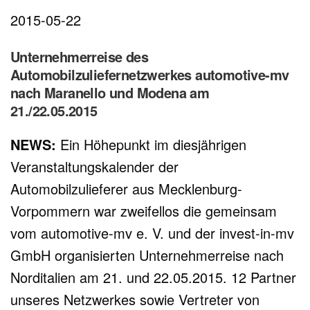
2015-05-22
Unternehmerreise des
Automobilzuliefernetzwerkes automotive-mv
nach Maranello und Modena am
21./22.05.2015
NEWS:
Ein Höhepunkt im diesjährigen
Veranstaltungskalender der
Automobilzulieferer aus Mecklenburg-
Vorpommern war zweifellos die gemeinsam
vom automotive-mv e. V. und der invest-in-mv
GmbH organisierten Unternehmerreise nach
Norditalien am 21. und 22.05.2015. 12 Partner
unseres Netzwerkes sowie Vertreter von