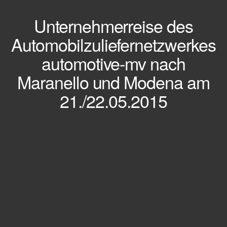
Unternehmerreise des
Automobilzuliefernetzwerkes
automotive-mv nach
Maranello und Modena am
21./22.05.2015