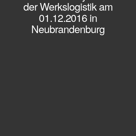
der Werkslogistik am
01.12.2016 in
Neubrandenburg