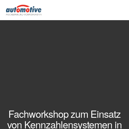
Fachworkshop zum Einsatz
von Kennzahlensystemen in