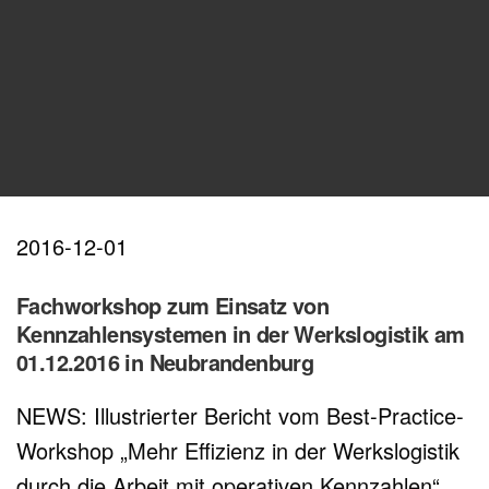
2016-12-01
Fachworkshop zum Einsatz von
Kennzahlensystemen in der Werkslogistik am
01.12.2016 in Neubrandenburg
NEWS: Illustrierter Bericht vom Best-Practice-
Workshop „Mehr Effizienz in der Werkslogistik
durch die Arbeit mit operativen Kennzahlen“