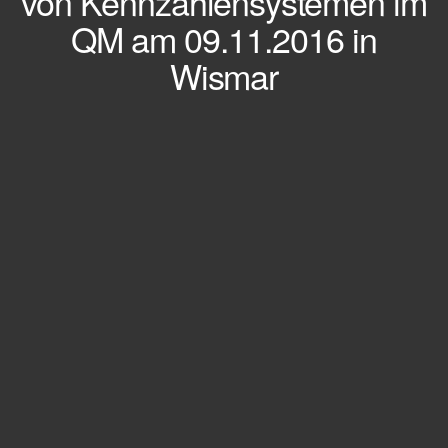
von Kennzahlensystemen im
QM am 09.11.2016 in
Wismar