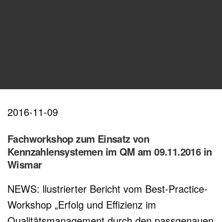
2016-11-09
Fachworkshop zum Einsatz von
Kennzahlensystemen im QM am 09.11.2016 in
Wismar
NEWS: llustrierter Bericht vom Best-Practice-
Workshop „Erfolg und Effizienz im
Qualitätsmanagement durch den passgenauen