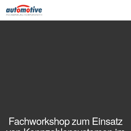
Fachworkshop zum Einsatz