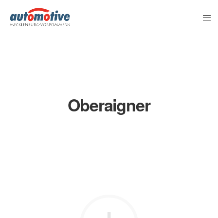
Oberaigner