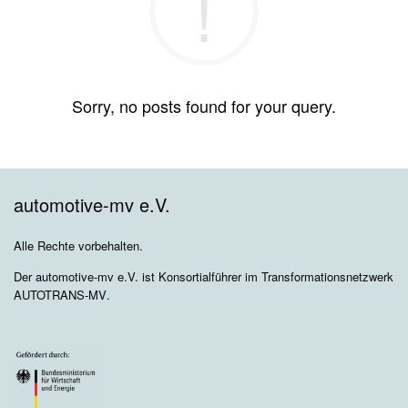
Sorry, no posts found for your query.
automotive-mv e.V.
Alle Rechte vorbehalten.
Der automotive-mv e.V. ist Konsortialführer im Transformationsnetzwerk
AUTOTRANS-MV
.